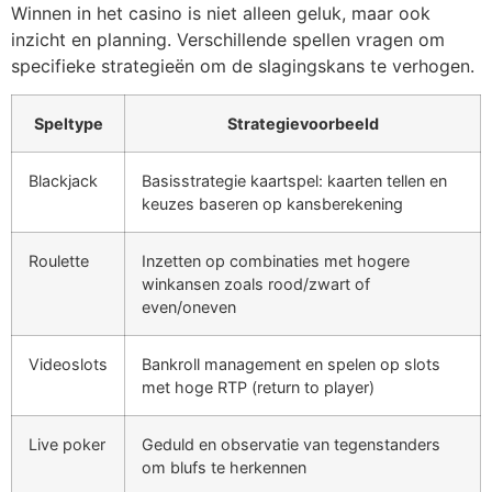
Winnen in het casino is niet alleen geluk, maar ook
inzicht en planning. Verschillende spellen vragen om
specifieke strategieën om de slagingskans te verhogen.
Speltype
Strategievoorbeeld
Blackjack
Basisstrategie kaartspel: kaarten tellen en
keuzes baseren op kansberekening
Roulette
Inzetten op combinaties met hogere
winkansen zoals rood/zwart of
even/oneven
Videoslots
Bankroll management en spelen op slots
met hoge RTP (return to player)
Live poker
Geduld en observatie van tegenstanders
om blufs te herkennen