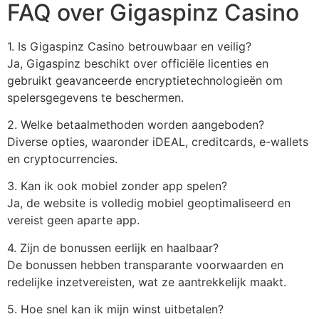
FAQ over Gigaspinz Casino
1. Is Gigaspinz Casino betrouwbaar en veilig?
Ja, Gigaspinz beschikt over officiële licenties en
gebruikt geavanceerde encryptietechnologieën om
spelersgegevens te beschermen.
2. Welke betaalmethoden worden aangeboden?
Diverse opties, waaronder iDEAL, creditcards, e-wallets
en cryptocurrencies.
3. Kan ik ook mobiel zonder app spelen?
Ja, de website is volledig mobiel geoptimaliseerd en
vereist geen aparte app.
4. Zijn de bonussen eerlijk en haalbaar?
De bonussen hebben transparante voorwaarden en
redelijke inzetvereisten, wat ze aantrekkelijk maakt.
5. Hoe snel kan ik mijn winst uitbetalen?