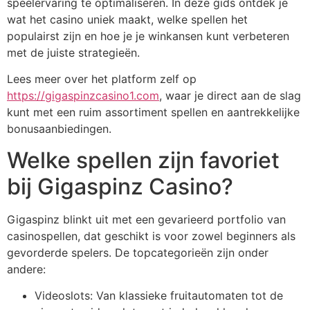
speelervaring te optimaliseren. In deze gids ontdek je
wat het casino uniek maakt, welke spellen het
populairst zijn en hoe je je winkansen kunt verbeteren
met de juiste strategieën.
Lees meer over het platform zelf op
https://gigaspinzcasino1.com
, waar je direct aan de slag
kunt met een ruim assortiment spellen en aantrekkelijke
bonusaanbiedingen.
Welke spellen zijn favoriet
bij Gigaspinz Casino?
Gigaspinz blinkt uit met een gevarieerd portfolio van
casinospellen, dat geschikt is voor zowel beginners als
gevorderde spelers. De topcategorieën zijn onder
andere:
Videoslots: Van klassieke fruitautomaten tot de