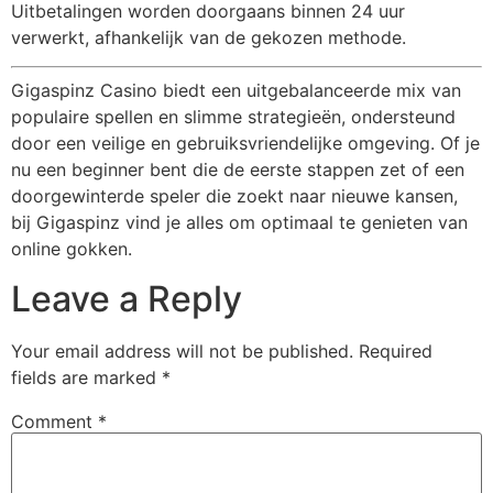
Uitbetalingen worden doorgaans binnen 24 uur
verwerkt, afhankelijk van de gekozen methode.
Gigaspinz Casino biedt een uitgebalanceerde mix van
populaire spellen en slimme strategieën, ondersteund
door een veilige en gebruiksvriendelijke omgeving. Of je
nu een beginner bent die de eerste stappen zet of een
doorgewinterde speler die zoekt naar nieuwe kansen,
bij Gigaspinz vind je alles om optimaal te genieten van
online gokken.
Leave a Reply
Your email address will not be published.
Required
fields are marked
*
Comment
*