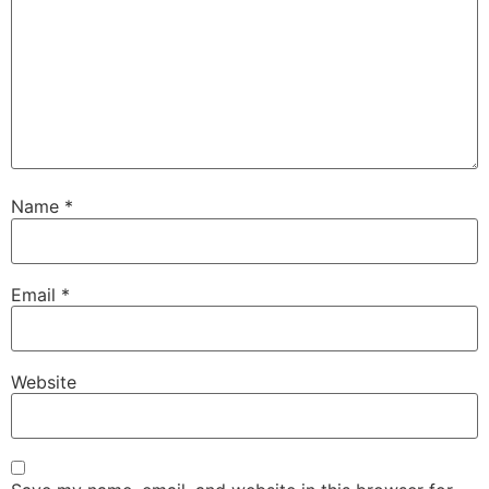
Name
*
Email
*
Website