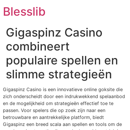
Blesslib
Gigaspinz Casino
combineert
populaire spellen en
slimme strategieën
Gigaspinz Casino is een innovatieve online goksite die
zich onderscheidt door een indrukwekkend spelaanbod
en de mogelijkheid om strategieën effectief toe te
passen. Voor spelers die op zoek zijn naar een
betrouwbare en aantrekkelijke platform, biedt
Gigaspinz een breed scala aan spellen en tools om de