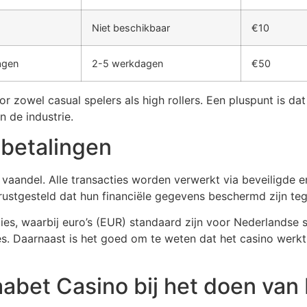
Niet beschikbaar
€10
agen
2-5 werkdagen
€50
r zowel casual spelers als high rollers. Een pluspunt is da
n de industrie.
j betalingen
t vaandel. Alle transacties worden verwerkt via beveiligde 
erustgesteld dat hun financiële gegevens beschermd zijn teg
es, waarbij euro’s (EUR) standaard zijn voor Nederlandse 
ces. Daarnaast is het goed om te weten dat het casino werkt
abet Casino bij het doen van