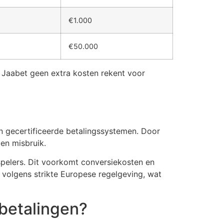
€1.000
€50.000
t Jaabet geen extra kosten rekent voor
en gecertificeerde betalingssystemen. Door
en misbruik.
spelers. Dit voorkomt conversiekosten en
 volgens strikte Europese regelgeving, wat
 betalingen?