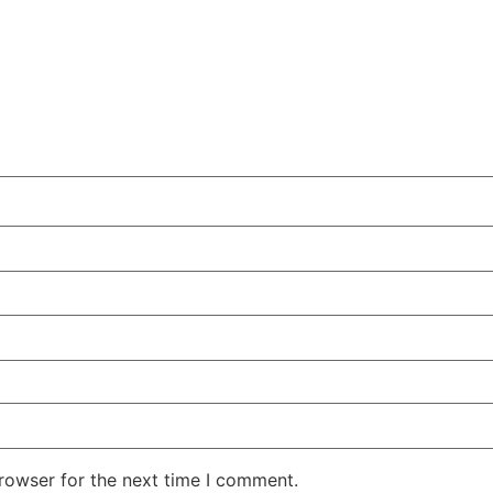
rowser for the next time I comment.