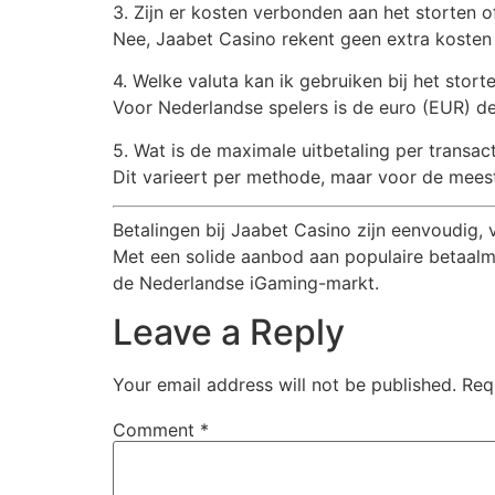
3. Zijn er kosten verbonden aan het storten o
Nee, Jaabet Casino rekent geen extra kosten 
4. Welke valuta kan ik gebruiken bij het stort
Voor Nederlandse spelers is de euro (EUR) de
5. Wat is de maximale uitbetaling per transac
Dit varieert per methode, maar voor de mees
Betalingen bij Jaabet Casino zijn eenvoudig, v
Met een solide aanbod aan populaire betaalm
de Nederlandse iGaming-markt.
Leave a Reply
Your email address will not be published.
Req
Comment
*