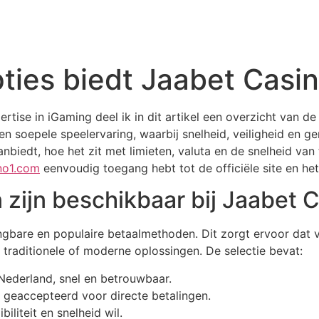
ties biedt Jaabet Casin
rtise in iGaming deel ik in dit artikel een overzicht van de
en soepele speelervaring, waarbij snelheid, veiligheid en g
biedt, hoe het zit met limieten, valuta en de snelheid van t
no1.com
eenvoudig toegang hebt tot de officiële site en he
zijn beschikbaar bij Jaabet 
gbare en populaire betaalmethoden. Dit zorgt ervoor dat vri
traditionele of moderne oplossingen. De selectie bevat:
ederland, snel en betrouwbaar.
 geaccepteerd voor directe betalingen.
biliteit en snelheid wil.