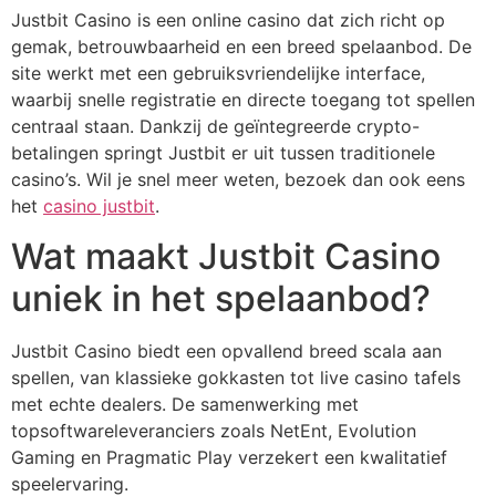
Justbit Casino is een online casino dat zich richt op
gemak, betrouwbaarheid en een breed spelaanbod. De
site werkt met een gebruiksvriendelijke interface,
waarbij snelle registratie en directe toegang tot spellen
centraal staan. Dankzij de geïntegreerde crypto-
betalingen springt Justbit er uit tussen traditionele
casino’s. Wil je snel meer weten, bezoek dan ook eens
het
casino justbit
.
Wat maakt Justbit Casino
uniek in het spelaanbod?
Justbit Casino biedt een opvallend breed scala aan
spellen, van klassieke gokkasten tot live casino tafels
met echte dealers. De samenwerking met
topsoftwareleveranciers zoals NetEnt, Evolution
Gaming en Pragmatic Play verzekert een kwalitatief
speelervaring.