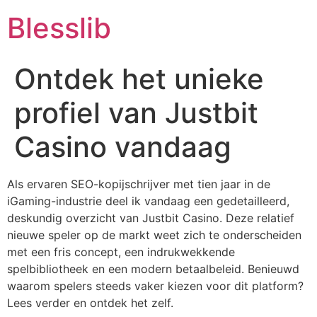
Blesslib
Ontdek het unieke
profiel van Justbit
Casino vandaag
Als ervaren SEO-kopijschrijver met tien jaar in de
iGaming-industrie deel ik vandaag een gedetailleerd,
deskundig overzicht van Justbit Casino. Deze relatief
nieuwe speler op de markt weet zich te onderscheiden
met een fris concept, een indrukwekkende
spelbibliotheek en een modern betaalbeleid. Benieuwd
waarom spelers steeds vaker kiezen voor dit platform?
Lees verder en ontdek het zelf.