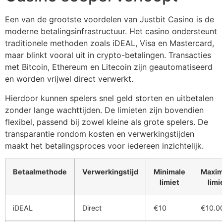
Een van de grootste voordelen van Justbit Casino is de
moderne betalingsinfrastructuur. Het casino ondersteunt
traditionele methoden zoals iDEAL, Visa en Mastercard,
maar blinkt vooral uit in crypto-betalingen. Transacties
met Bitcoin, Ethereum en Litecoin zijn geautomatiseerd
en worden vrijwel direct verwerkt.
Hierdoor kunnen spelers snel geld storten en uitbetalen
zonder lange wachttijden. De limieten zijn bovendien
flexibel, passend bij zowel kleine als grote spelers. De
transparantie rondom kosten en verwerkingstijden
maakt het betalingsproces voor iedereen inzichtelijk.
Betaalmethode
Verwerkingstijd
Minimale
Maxim
limiet
limi
iDEAL
Direct
€10
€10.0