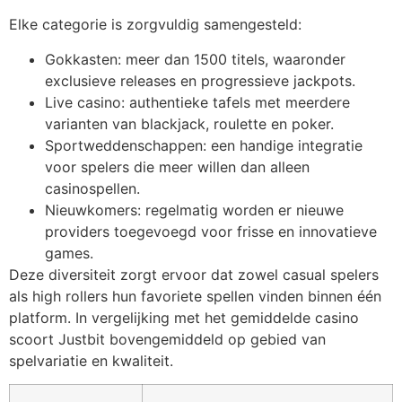
Elke categorie is zorgvuldig samengesteld:
Gokkasten: meer dan 1500 titels, waaronder
exclusieve releases en progressieve jackpots.
Live casino: authentieke tafels met meerdere
varianten van blackjack, roulette en poker.
Sportweddenschappen: een handige integratie
voor spelers die meer willen dan alleen
casinospellen.
Nieuwkomers: regelmatig worden er nieuwe
providers toegevoegd voor frisse en innovatieve
games.
Deze diversiteit zorgt ervoor dat zowel casual spelers
als high rollers hun favoriete spellen vinden binnen één
platform. In vergelijking met het gemiddelde casino
scoort Justbit bovengemiddeld op gebied van
spelvariatie en kwaliteit.