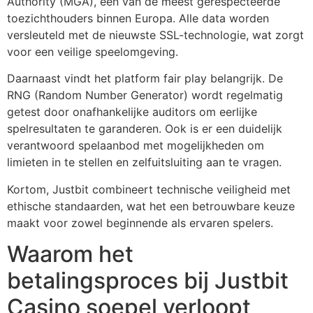
Authority (MGA), een van de meest gerespecteerde
toezichthouders binnen Europa. Alle data worden
versleuteld met de nieuwste SSL-technologie, wat zorgt
voor een veilige speelomgeving.
Daarnaast vindt het platform fair play belangrijk. De
RNG (Random Number Generator) wordt regelmatig
getest door onafhankelijke auditors om eerlijke
spelresultaten te garanderen. Ook is er een duidelijk
verantwoord spelaanbod met mogelijkheden om
limieten in te stellen en zelfuitsluiting aan te vragen.
Kortom, Justbit combineert technische veiligheid met
ethische standaarden, wat het een betrouwbare keuze
maakt voor zowel beginnende als ervaren spelers.
Waarom het
betalingsproces bij Justbit
Casino soepel verloopt