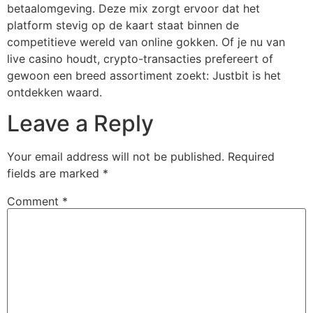
betaalomgeving. Deze mix zorgt ervoor dat het
platform stevig op de kaart staat binnen de
competitieve wereld van online gokken. Of je nu van
live casino houdt, crypto-transacties prefereert of
gewoon een breed assortiment zoekt: Justbit is het
ontdekken waard.
Leave a Reply
Your email address will not be published.
Required
fields are marked
*
Comment
*