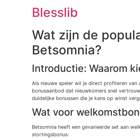
Blesslib
Wat zijn de popula
Betsomnia?
Introductie: Waarom k
Als nieuwe speler wil je direct profiteren va
bonusaanbod dat nieuwkomers snel vertrouwe
duidelijke bonussen die je kans op winst ver
Wat voor welkomstbonu
Betsomnia heeft een gevarieerde set aan wel
stortingsbonus: