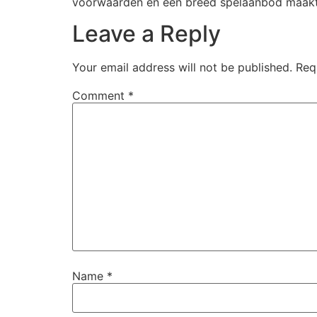
voorwaarden en een breed spelaanbod maakt h
Leave a Reply
Your email address will not be published.
Req
Comment
*
Name
*