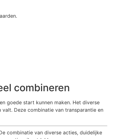
waarden.
eel combineren
en goede start kunnen maken. Het diverse
n valt. Deze combinatie van transparantie en
e combinatie van diverse acties, duidelijke