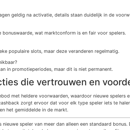
en geldig na activatie, details staan duidelijk in de voor
e bonuswaarde, wat marktconform is en fair voor spelers.
fieke populaire slots, maar deze veranderen regelmatig.
hikbaar?
n in promotieperiodes, maar dit is niet permanent.
ties die vertrouwen en voord
nbod met heldere voorwaarden, waardoor nieuwe spelers e
ashback zorgt ervoor dat voor elk type speler iets te hale
en het gemiddelde in de markt.
ls nieuwe speler van meer dan alleen een standaard bonus. D