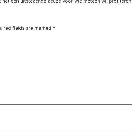
et een uitstekende keuze voor wie meteen wil profiteren 
uired fields are marked
*