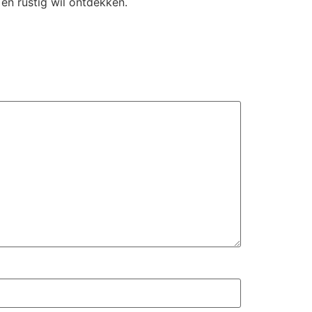
en rustig wil ontdekken.