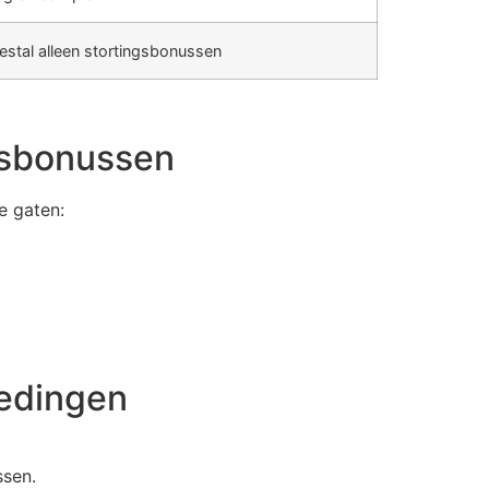
stal alleen stortingsbonussen
ersbonussen
e gaten:
iedingen
ssen.